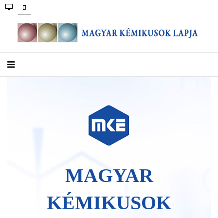
MAGYAR
KÉMIKUSOK