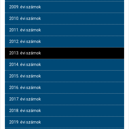
2009. évi számok
2010. évi számok
2011. évi számok
2012. évi számok
2013. évi számok
2014. évi számok
2015. évi számok
2016. évi számok
2017. évi számok
2018. évi számok
2019. évi számok