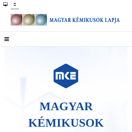
MAGYAR
KÉMIKUSOK