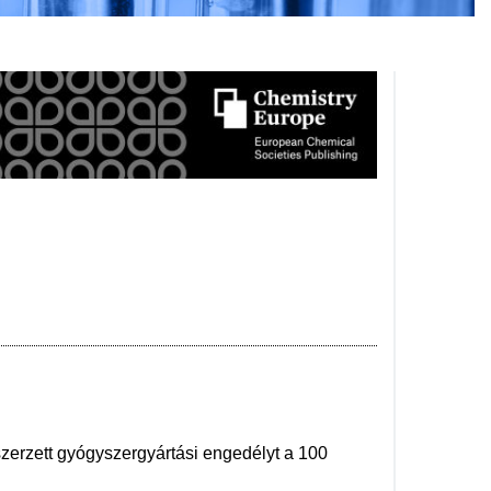
szerzett gyógyszergyártási engedélyt a 100