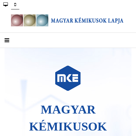
MAGYAR
KÉMIKUSOK