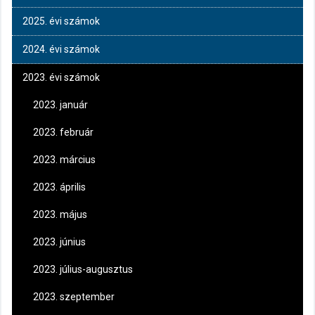
2025. évi számok
2024. évi számok
2023. évi számok
2023. január
2023. február
2023. március
2023. április
2023. május
2023. június
2023. július-augusztus
2023. szeptember