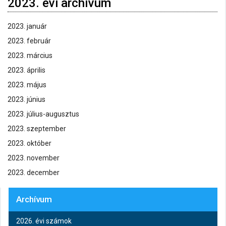
2023. évi archívum
2023. január
2023. február
2023. március
2023. április
2023. május
2023. június
2023. július-augusztus
2023. szeptember
2023. október
2023. november
2023. december
Archívum
2026. évi számok