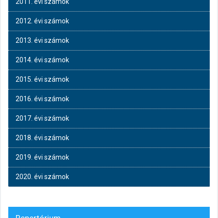
2011. évi számok
2012. évi számok
2013. évi számok
2014. évi számok
2015. évi számok
2016. évi számok
2017. évi számok
2018. évi számok
2019. évi számok
2020. évi számok