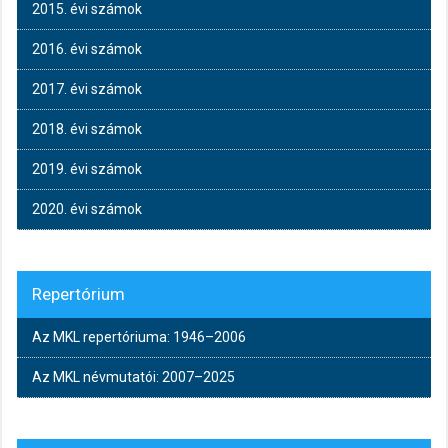
2015. évi számok
2016. évi számok
2017. évi számok
2018. évi számok
2019. évi számok
2020. évi számok
Repertórium
Az MKL repertóriuma: 1946–2006
Az MKL névmutatói: 2007–2025