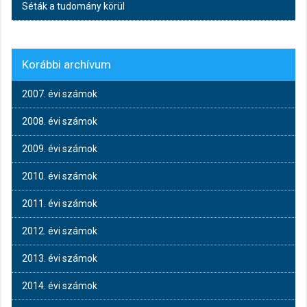
Séták a tudomány körül
Korábbi archívum
2007. évi számok
2008. évi számok
2009. évi számok
2010. évi számok
2011. évi számok
2012. évi számok
2013. évi számok
2014. évi számok