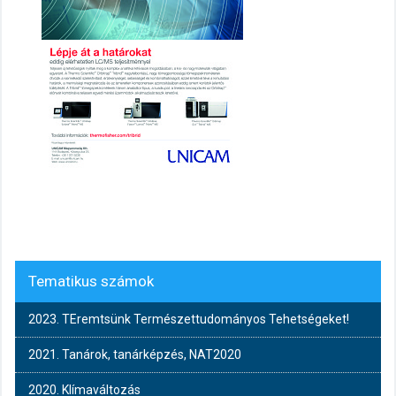
Tematikus számok
2023. TEremtsünk Természettudományos Tehetségeket!
2021. Tanárok, tanárképzés, NAT2020
2020. Klímaváltozás