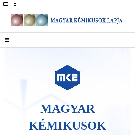
MAGYAR
KÉMIKUSOK