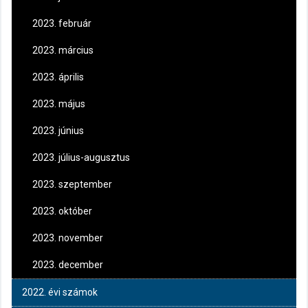
2023. február
2023. március
2023. április
2023. május
2023. június
2023. július-augusztus
2023. szeptember
2023. október
2023. november
2023. december
2022. évi számok