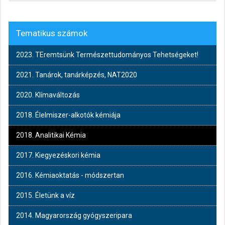
Tematikus számok
2023. TEremtsünk Természettudományos Tehetségeket!
2021. Tanárok, tanárképzés, NAT2020
2020. Klímaváltozás
2018. Élelmiszer-alkotók kémiája
2018. Analitikai Kémia
2017. Kiegyezéskori kémia
2016. Kémiaoktatás - módszertan
2015. Életünk a víz
2014. Magyarország gyógyszeripara