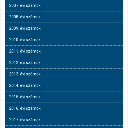
2007. évi számok
2008. évi számok
2009. évi számok
2010. évi számok
2011. évi számok
2012. évi számok
2013. évi számok
2014. évi számok
2015. évi számok
2016. évi számok
2017. évi számok