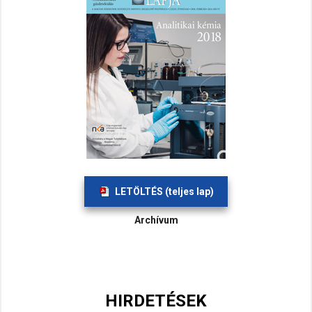
LETÖLTÉS (teljes lap)
Archívum
HIRDETÉSEK