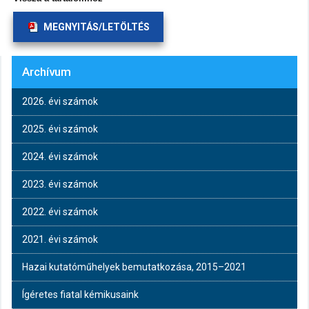
MEGNYITÁS/LETÖLTÉS
Archívum
2026. évi számok
2025. évi számok
2024. évi számok
2023. évi számok
2022. évi számok
2021. évi számok
Hazai kutatóműhelyek bemutatkozása, 2015–2021
Ígéretes fiatal kémikusaink