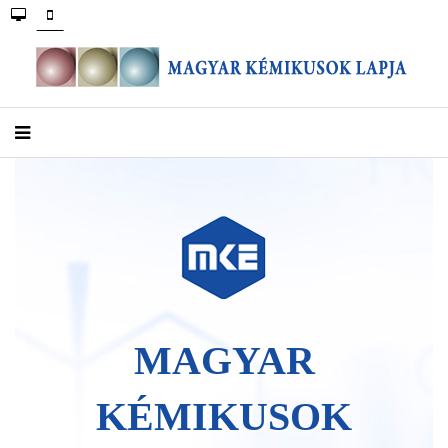
MAGYAR
KÉMIKUSOK