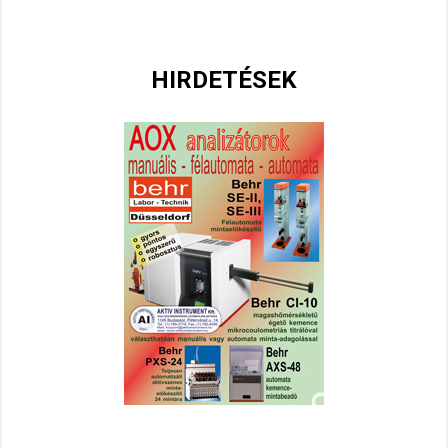
HIRDETÉSEK