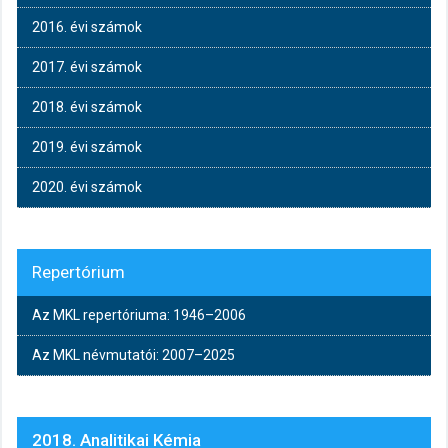
2016. évi számok
2017. évi számok
2018. évi számok
2019. évi számok
2020. évi számok
Repertórium
Az MKL repertóriuma: 1946–2006
Az MKL névmutatói: 2007–2025
2018. Analitikai Kémia