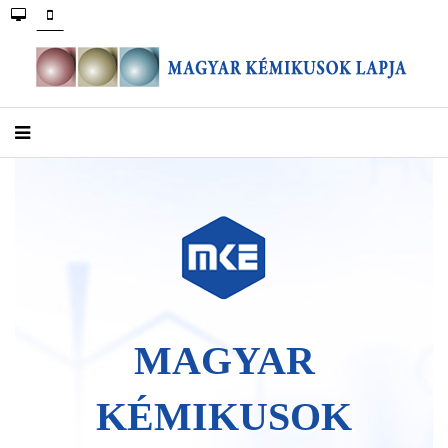
MAGYAR
KÉMIKUSOK