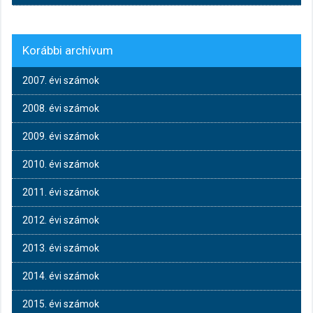
Korábbi archívum
2007. évi számok
2008. évi számok
2009. évi számok
2010. évi számok
2011. évi számok
2012. évi számok
2013. évi számok
2014. évi számok
2015. évi számok