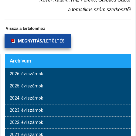
a tematikus szám szerkesztői
Vissza a tartalomhoz
MEGNYITÁS/LETÖLTÉS
Archívum
2026. évi számok
2025. évi számok
2024. évi számok
2023. évi számok
2022. évi számok
2021. évi számok