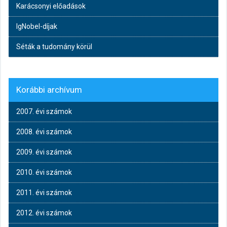
Karácsonyi előadások
IgNobel-díjak
Séták a tudomány körül
Korábbi archívum
2007. évi számok
2008. évi számok
2009. évi számok
2010. évi számok
2011. évi számok
2012. évi számok