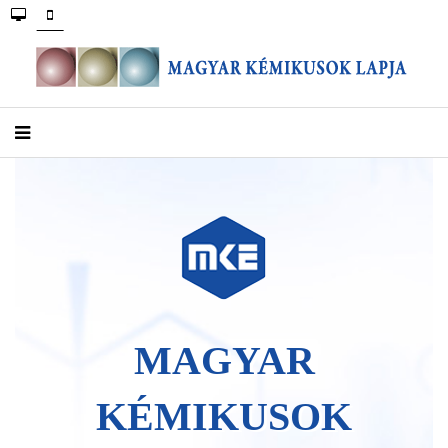
MAGYAR
KÉMIKUSOK