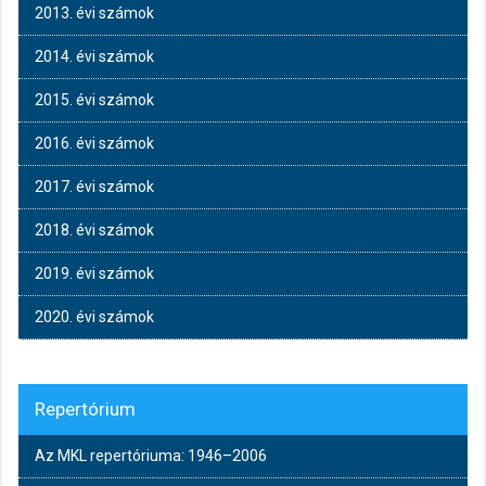
2013. évi számok
2014. évi számok
2015. évi számok
2016. évi számok
2017. évi számok
2018. évi számok
2019. évi számok
2020. évi számok
Repertórium
Az MKL repertóriuma: 1946–2006