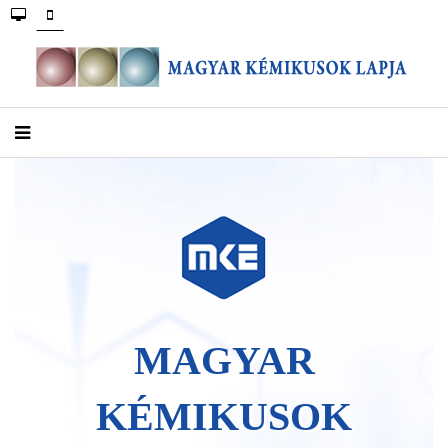
MAGYAR
KÉMIKUSOK