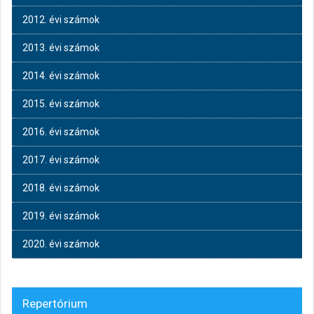
2012. évi számok
2013. évi számok
2014. évi számok
2015. évi számok
2016. évi számok
2017. évi számok
2018. évi számok
2019. évi számok
2020. évi számok
Repertórium