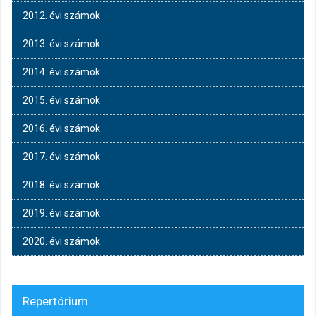
2012. évi számok
2013. évi számok
2014. évi számok
2015. évi számok
2016. évi számok
2017. évi számok
2018. évi számok
2019. évi számok
2020. évi számok
Repertórium