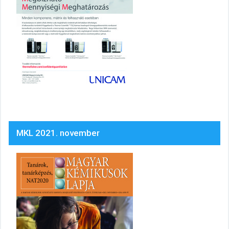
MKL 2021. november