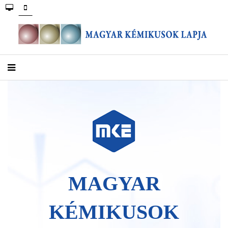
MAGYAR
KÉMIKUSOK