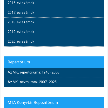
2016. évi számok
2017. évi számok
2018. évi számok
2019. évi számok
2020. évi számok
Repertórium
Az MKL repertóriuma: 1946–2006
Az MKL névmutatói: 2007–2025
MTA Könyvtár Repozitórium