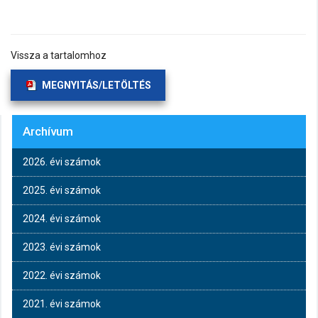
Vissza a tartalomhoz
MEGNYITÁS/LETÖLTÉS
Archívum
2026. évi számok
2025. évi számok
2024. évi számok
2023. évi számok
2022. évi számok
2021. évi számok