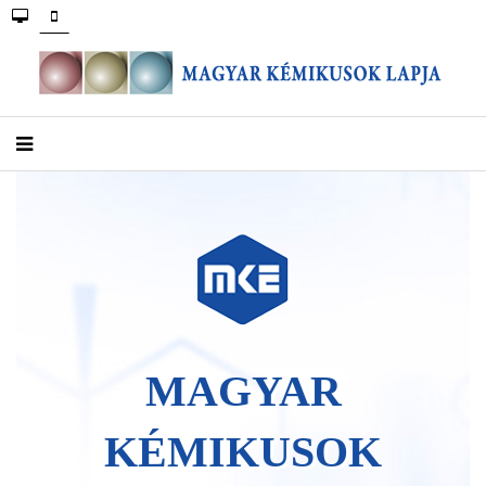
MAGYAR
KÉMIKUSOK