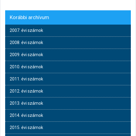
Korábbi archívum
2007. évi számok
2008. évi számok
2009. évi számok
2010. évi számok
2011. évi számok
2012. évi számok
2013. évi számok
2014. évi számok
2015. évi számok