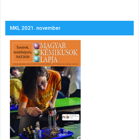
MKL 2021. november