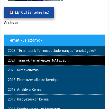
LETÖLTÉS (teljes lap)
Archívum
Tematikus számok
2023. TEremtsünk Természettudományos Tehetségeket!
2021. Tanárok, tanárképzés, NAT2020
2020. Klímaváltozás
2018. Élelmiszer-alkotók kémiája
2018. Analitikai Kémia
2017. Kiegyezéskori kémia