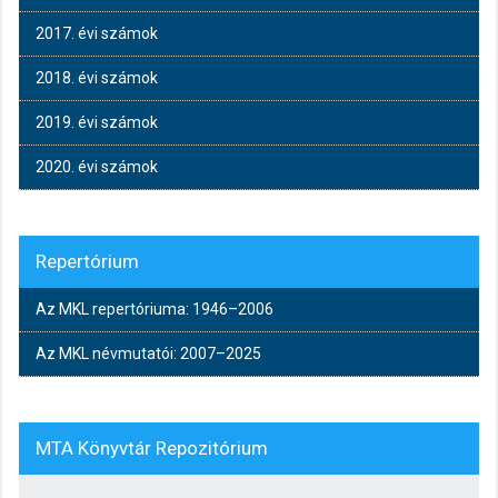
2017. évi számok
2018. évi számok
2019. évi számok
2020. évi számok
Repertórium
Az MKL repertóriuma: 1946–2006
Az MKL névmutatói: 2007–2025
MTA Könyvtár Repozitórium