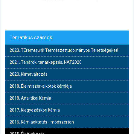
Tematikus számok
2023. TEremtsünk Természettudományos Tehetségeket!
2021. Tanárok, tanárképzés, NAT2020
2020. Klímaváltozás
2018. Élelmiszer-alkotók kémiája
2018. Analitikai Kémia
2017. Kiegyezéskori kémia
2016. Kémiaoktatás - módszertan