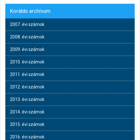
Korábbi archívum
2007. évi számok
2008. évi számok
2009. évi számok
2010. évi számok
2011. évi számok
2012. évi számok
2013. évi számok
2014. évi számok
2015. évi számok
2016. évi számok