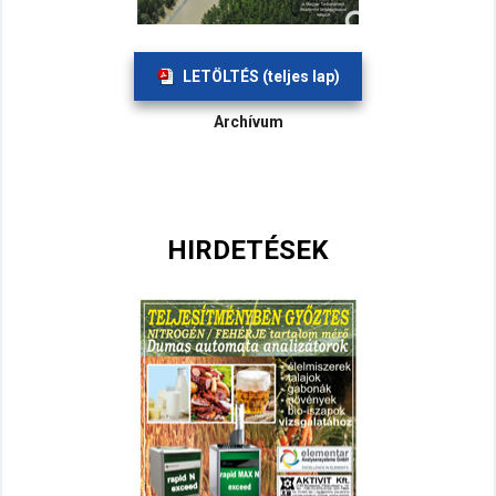
LETÖLTÉS (teljes lap)
Archívum
HIRDETÉSEK