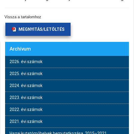
Vissza a tartalomhoz
MEGNYITÁS/LETÖLTÉS
Archívum
2026. évi számok
2025. évi számok
2024. évi számok
2023. évi számok
2022. évi számok
2021. évi számok
Hazai kutatóműhelyek bemutatkozása, 2015–2021