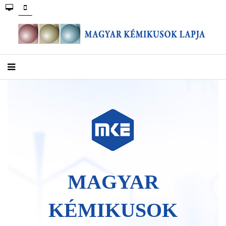
MAGYAR
KÉMIKUSOK