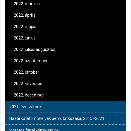
2022. március
2022. április
2022. május
2022. június
2022. július-augusztus
2022. szeptember
2022. október
2022. november
2022. december
2021. évi számok
Hazai kutatóműhelyek bemutatkozása, 2015–2021
Ígéretes fiatal kémikusaink