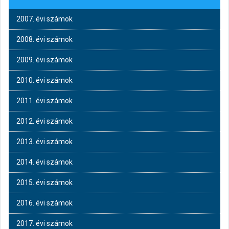
2007. évi számok
2008. évi számok
2009. évi számok
2010. évi számok
2011. évi számok
2012. évi számok
2013. évi számok
2014. évi számok
2015. évi számok
2016. évi számok
2017. évi számok