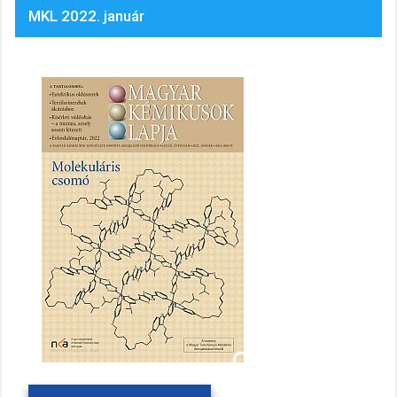
MKL 2022. január