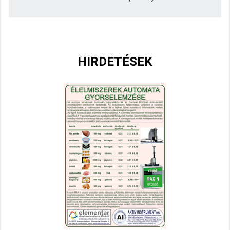
HIRDETÉSEK