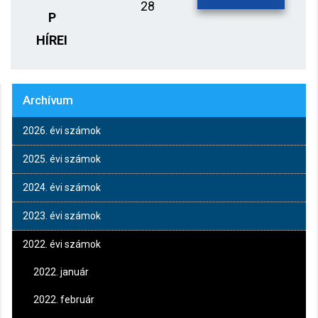
28
P
HÍREI
Archívum
2026. évi számok
2025. évi számok
2024. évi számok
2023. évi számok
2022. évi számok
2022. január
2022. február