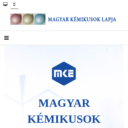
MAGYAR
KÉMIKUSOK