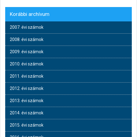
Korábbi archívum
2007. évi számok
2008. évi számok
2009. évi számok
2010. évi számok
2011. évi számok
2012. évi számok
2013. évi számok
2014. évi számok
2015. évi számok