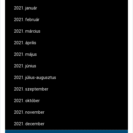
2021. január
2021. február
2021. március
2021. április
2021. május
2021. június
2021. július-augusztus
2021. szeptember
2021. október
2021. november
2021. december