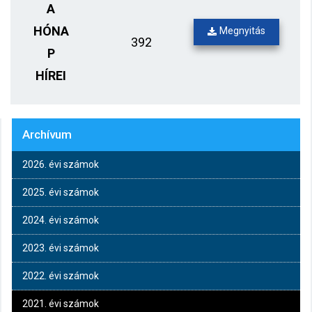
A
HÓNA
Megnyitás
392
P
HÍREI
Archívum
2026. évi számok
2025. évi számok
2024. évi számok
2023. évi számok
2022. évi számok
2021. évi számok