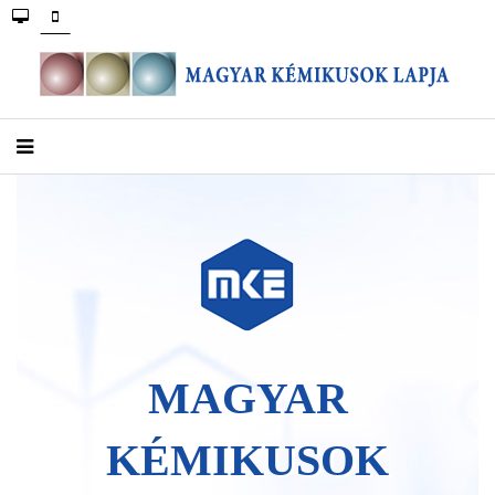
MAGYAR
KÉMIKUSOK