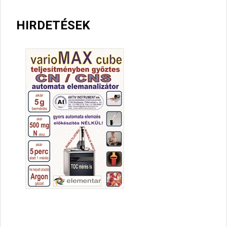
HIRDETÉSEK