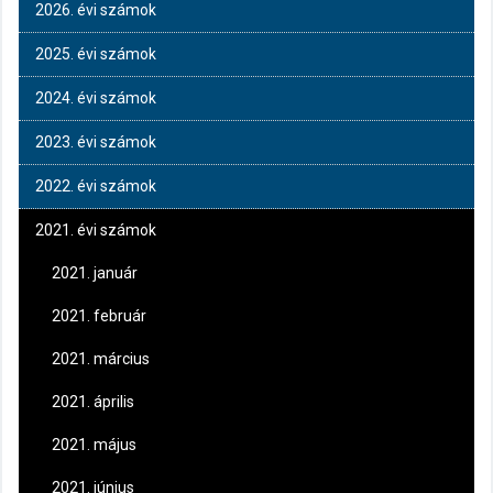
2026. évi számok
2025. évi számok
2024. évi számok
2023. évi számok
2022. évi számok
2021. évi számok
2021. január
2021. február
2021. március
2021. április
2021. május
2021. június