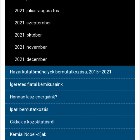
2021. július-augusztus
2021. szeptember
2021. október
2021. november
2021. december
Hazai kutatóműhelyek bemutatkozása, 2015–2021
Ígéretes fiatal kémikusaink
Honnan lesz energiánk?
Ipari bemutatkozás
Cikkek a közoktatásról
Kémiai Nobel-díjak