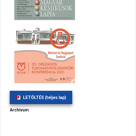
LETÖLTÉS (teljes lap)
Archívum