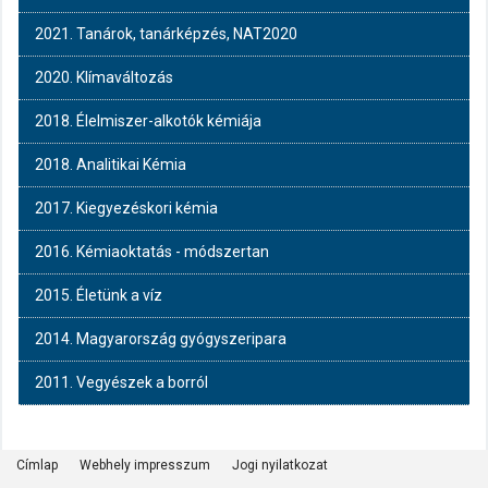
2021. Tanárok, tanárképzés, NAT2020
2020. Klímaváltozás
2018. Élelmiszer-alkotók kémiája
2018. Analitikai Kémia
2017. Kiegyezéskori kémia
2016. Kémiaoktatás - módszertan
2015. Életünk a víz
2014. Magyarország gyógyszeripara
2011. Vegyészek a borról
Címlap
Webhely impresszum
Jogi nyilatkozat