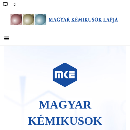
MAGYAR
KÉMIKUSOK