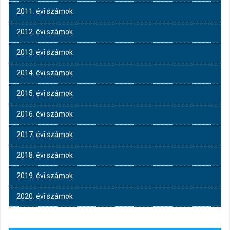
2011. évi számok
2012. évi számok
2013. évi számok
2014. évi számok
2015. évi számok
2016. évi számok
2017. évi számok
2018. évi számok
2019. évi számok
2020. évi számok