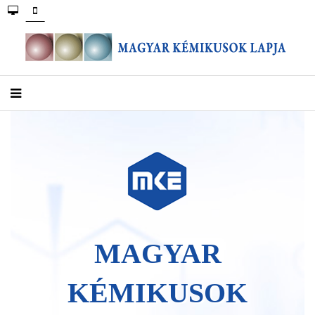
MAGYAR
KÉMIKUSOK