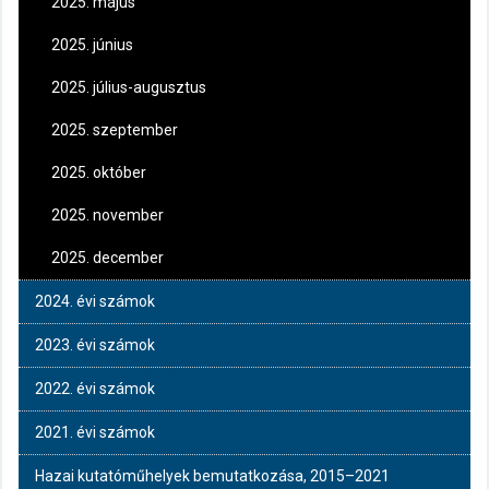
2025. május
2025. június
2025. július-augusztus
2025. szeptember
2025. október
2025. november
2025. december
2024. évi számok
2023. évi számok
2022. évi számok
2021. évi számok
Hazai kutatóműhelyek bemutatkozása, 2015–2021