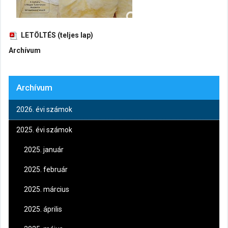
LETÖLTÉS (teljes lap)
Archívum
Archívum
2026. évi számok
2025. évi számok
2025. január
2025. február
2025. március
2025. április