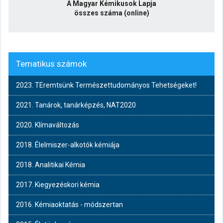
A Magyar Kémikusok Lapja
összes száma (online)
Tematikus számok
2023. TEremtsünk Természettudományos Tehetségeket!
2021. Tanárok, tanárképzés, NAT2020
2020. Klímaváltozás
2018. Élelmiszer-alkotók kémiája
2018. Analitikai Kémia
2017. Kiegyezéskori kémia
2016. Kémiaoktatás - módszertan