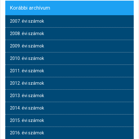
Korábbi archívum
2007. évi számok
2008. évi számok
2009. évi számok
2010. évi számok
2011. évi számok
2012. évi számok
2013. évi számok
2014. évi számok
2015. évi számok
2016. évi számok