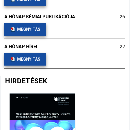
A HÓNAP KÉMIAI PUBLIKÁCIÓJA
26
MEGNYITÁS
A HÓNAP HÍREI
27
MEGNYITÁS
HIRDETÉSEK