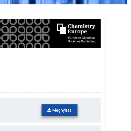
Megnyitás