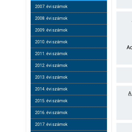
2007. évi számok
2008. évi számok
2009. évi számok
2010. évi számok
Ad
2011. évi számok
2012. évi számok
2013. évi számok
2014. évi számok
A
2015. évi számok
2016. évi számok
2017. évi számok