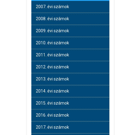
2007. évi számok
2008. évi számok
2009. évi számok
2010. évi számok
2011. évi számok
2012. évi számok
2013. évi számok
2014. évi számok
2015. évi számok
2016. évi számok
2017. évi számok