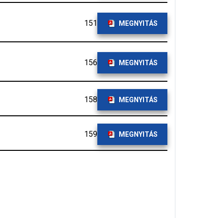
151
MEGNYITÁS
156
MEGNYITÁS
158
MEGNYITÁS
159
MEGNYITÁS