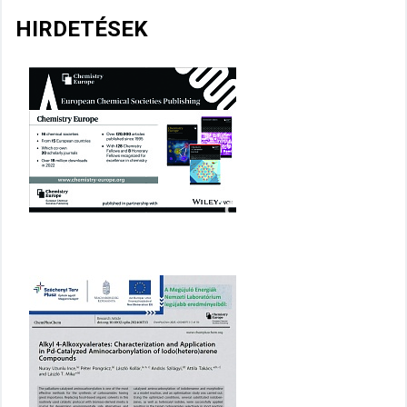
HIRDETÉSEK