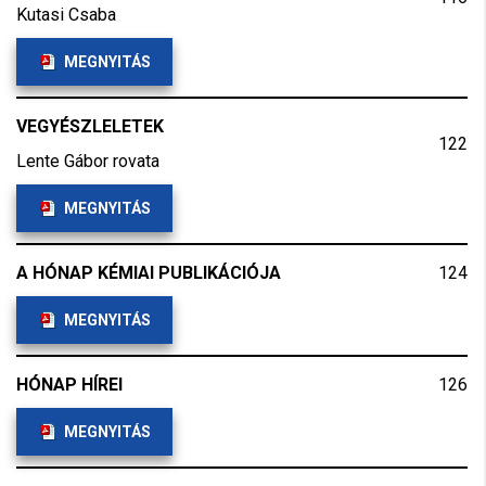
Kutasi Csaba
MEGNYITÁS
VEGYÉSZLELETEK
122
Lente Gábor rovata
MEGNYITÁS
A HÓNAP KÉMIAI PUBLIKÁCIÓJA
124
MEGNYITÁS
HÓNAP HÍREI
126
MEGNYITÁS