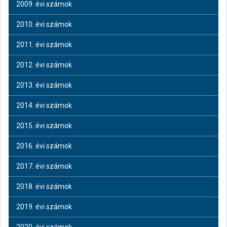
2009. évi számok
2010. évi számok
2011. évi számok
2012. évi számok
2013. évi számok
2014. évi számok
2015. évi számok
2016. évi számok
2017. évi számok
2018. évi számok
2019. évi számok