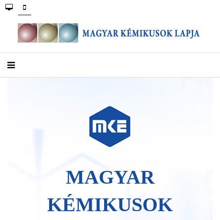
MAGYAR
KÉMIKUSOK