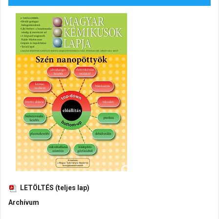
LETÖLTÉS (teljes lap)
Archívum