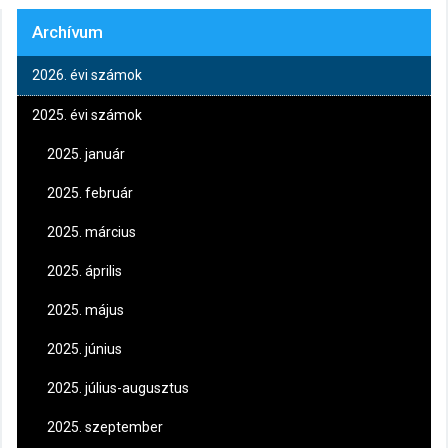
Archívum
2026. évi számok
2025. évi számok
2025. január
2025. február
2025. március
2025. április
2025. május
2025. június
2025. július-augusztus
2025. szeptember