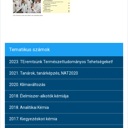
Tematikus számok
2023. TEremtsünk Természettudományos Tehetségeket!
2021. Tanárok, tanárképzés, NAT2020
2020. Klímaváltozás
2018. Élelmiszer-alkotók kémiája
2018. Analitikai Kémia
2017. Kiegyezéskori kémia